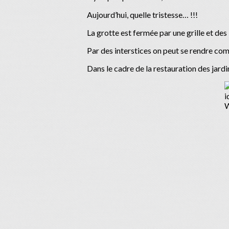
Aujourd’hui, quelle tristesse… !!!
La grotte est fermée par une grille et des
Par des interstices on peut se rendre co
Dans le cadre de la restauration des jardi