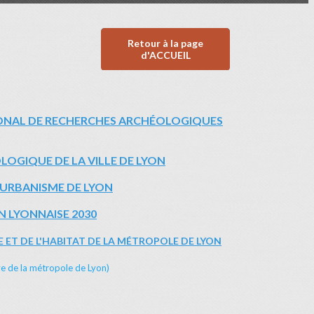
Retour à la page
d'ACCUEIL
TIONAL DE RECHERCHES ARCHÉOLOGIQUES
OLOGIQUE DE LA VILLE DE LYON
'URBANISME DE LYON
 LYONNAISE 2030
 ET DE L'HABITAT DE LA MÉTROPOLE DE LYON
e de la métropole de Lyon)