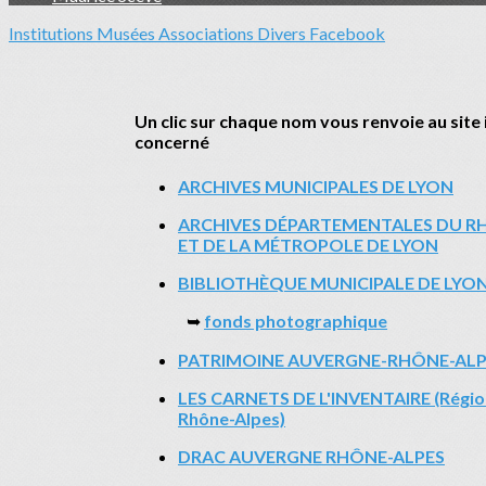
Institutions
Musées
Associations
Divers
Facebook
Un clic sur chaque nom vous renvoie au site
concerné
ARCHIVES MUNICIPALES DE LYON
ARCHIVES DÉPARTEMENTALES DU R
ET DE LA MÉTROPOLE DE LYON
BIBLIOTHÈQUE MUNICIPALE DE LYO
➥
fonds photographique
PATRIMOINE AUVERGNE-RHÔNE-ALP
LES CARNETS DE L'INVENTAIRE (Régio
Rhône-Alpes)
DRAC AUVERGNE RHÔNE-ALPES