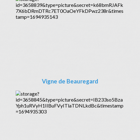
Vigne de Beauregard