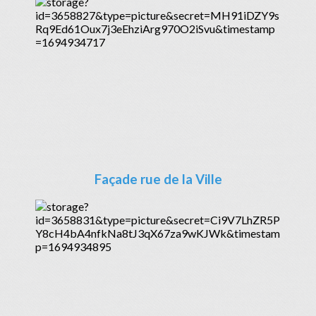
Façade rue de la Ville