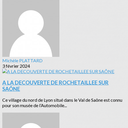
Michèle PLATTARD
3 février 2024
A LA DECOUVERTE DE ROCHETAILLEE SUR
SAÔNE
Ce village du nord de Lyon situé dans le Val de Saône est connu
pour son musée de l’Automobile...