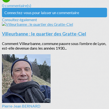
0 commentaire(s)
Connectez-vous pour laisser un commentaire
Consultez également
Villeurbanne : le quartier des Gratte-Ciel
Comment Villeurbanne, commune pauvre sous l’ombre de Lyon,
est-elle devenue dans les années 1930...
Pierre-Jean BERNARD