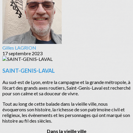
Gilles LAGRION
17 septembre 2023
SAINT-GENIS-LAVAL
Au sud-est de Lyon, entre la campagne et la grande métropole, à
l’écart des grands axes routiers, Saint-Genis-Laval est recherché
pour son calme et sa douceur de vivre.
Tout au long de cette balade dans la vieille ville, nous
évoquerons son histoire, la richesse de son patrimoine civil et
religieux, les évènements et les personnages qui ont marqué son
histoire au fil des siècles.
Dans la vieille ville