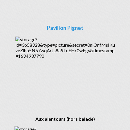
Pavillon Pignet
Aux alentours (hors balade)