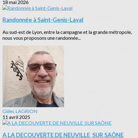
18 mai 2026
Randonnée à Saint-Genis-Laval
Au sud-est de Lyon, entre la campagne et la grande métropole,
nous vous proposons une randonnée...
Gilles LAGRION
11 avril 2025
A LA DECOUVERTE DE NEUVILLE SUR SAÔNE