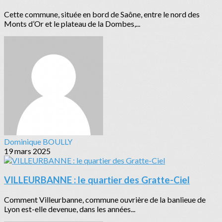
Cette commune, située en bord de Saône, entre le nord des
Monts d’Or et le plateau de la Dombes,...
Dominique BOULLY
19 mars 2025
VILLEURBANNE : le quartier des Gratte-Ciel
Comment Villeurbanne, commune ouvrière de la banlieue de
Lyon est-elle devenue, dans les années...