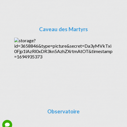
Caveau des Martyrs
Observatoire