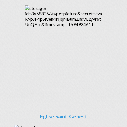
Église Saint-Genest