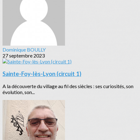
Dominique BOULLY
27 septembre 2023
Sainte-Foy-lès-Lyon (circuit 1)
A la découverte du village au fil des siècles : ses curiosités, son
évolution, son...