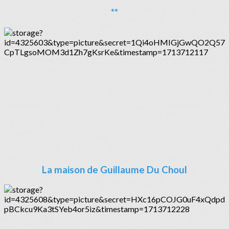
**
La maison de Guillaume Du Choul