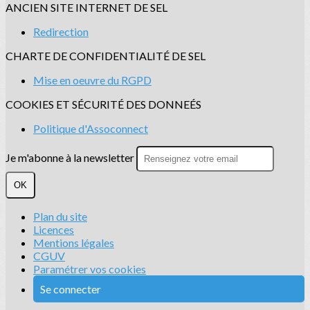
ANCIEN SITE INTERNET DE SEL
Redirection
CHARTE DE CONFIDENTIALITÉ DE SEL
Mise en oeuvre du RGPD
COOKIES ET SÉCURITÉ DES DONNEÉS
Politique d'Assoconnect
Je m'abonne à la newsletter
OK
Plan du site
Licences
Mentions légales
CGUV
Paramétrer vos cookies
Se connecter