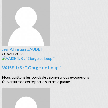
Jean-Christian GAUDET
30 avril 2026
VAISE 1/B : " Gorge de Loup "
Nous quittons les bords de Saône et nous évoquerons
l’ouverture de cette partie sud de la plaine...