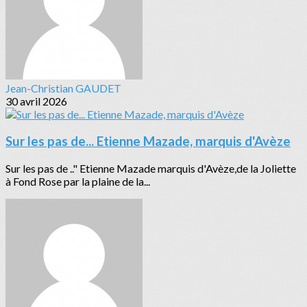
Jean-Christian GAUDET
30 avril 2026
Sur les pas de... Etienne Mazade, marquis d'Avèze
Sur les pas de .." Etienne Mazade marquis d'Avèze,de la Joliette
à Fond Rose par la plaine de la...