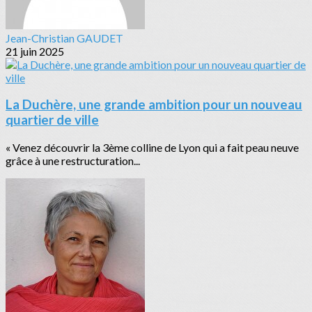
Jean-Christian GAUDET
21 juin 2025
La Duchère, une grande ambition pour un nouveau
quartier de ville
« Venez découvrir la 3ème colline de Lyon qui a fait peau neuve
grâce à une restructuration...