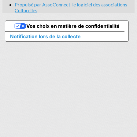
Propulsé par AssoConnect, le logiciel des associations
Culturelles
Vos choix en matière de confidentialité
Notification lors de la collecte