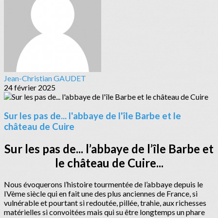
Jean-Christian GAUDET
24 février 2025
Sur les pas de... l'abbaye de l'île Barbe et le
château de Cuire
Sur les pas de... l’abbaye de l’île Barbe et
le château de Cuire...
Nous évoquerons l’histoire tourmentée de l’abbaye depuis le
IVème siècle qui en fait une des plus anciennes de France, si
vulnérable et pourtant si redoutée, pillée, trahie, aux richesses
matérielles si convoitées mais qui su être longtemps un phare