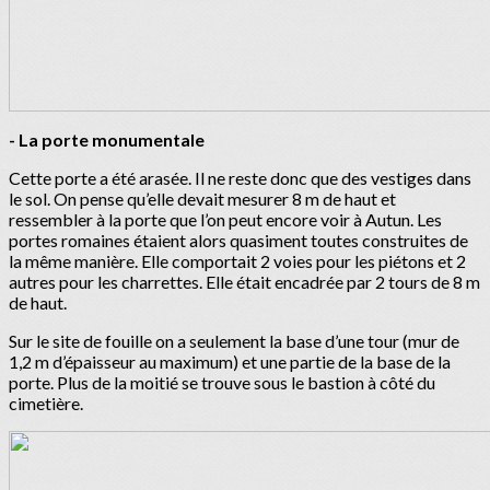
- La porte monumentale
Cette porte a été arasée. Il ne reste donc que des vestiges dans
le sol. On pense qu’elle devait mesurer 8 m de haut et
ressembler à la porte que l’on peut encore voir à Autun. Les
portes romaines étaient alors quasiment toutes construites de
la même manière. Elle comportait 2 voies pour les piétons et 2
autres pour les charrettes. Elle était encadrée par 2 tours de 8 m
de haut.
Sur le site de fouille on a seulement la base d’une tour (mur de
1,2 m d’épaisseur au maximum) et une partie de la base de la
porte. Plus de la moitié se trouve sous le bastion à côté du
cimetière.