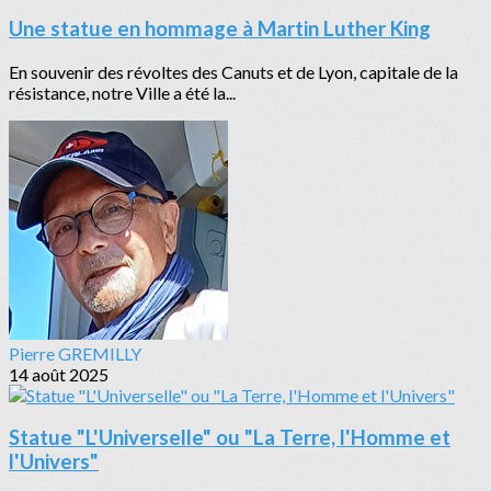
Une statue en hommage à Martin Luther King
En souvenir des révoltes des Canuts et de Lyon, capitale de la
résistance, notre Ville a été la...
Pierre GREMILLY
14 août 2025
Statue "L'Universelle" ou "La Terre, l'Homme et
l'Univers"