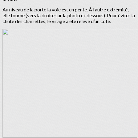
Au niveau de la porte la voie est en pente. À l’autre extrémité,
elle tourne (vers la droite sur la photo ci-dessous). Pour éviter la
chute des charrettes, le virage a été relevé d’un côté.