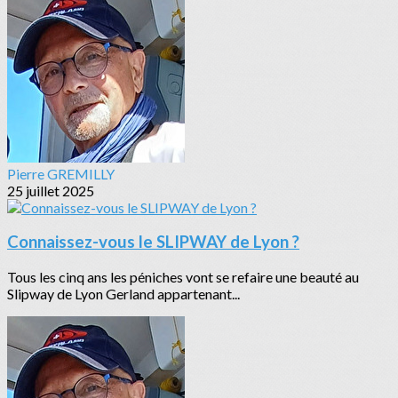
Pierre GREMILLY
25 juillet 2025
Connaissez-vous le SLIPWAY de Lyon ?
Tous les cinq ans les péniches vont se refaire une beauté au
Slipway de Lyon Gerland appartenant...