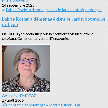
Pierre GREMILLY
14 septembre 2025
L'abbé Rozier a déménagé dans le Jardin botanique
de Lyon
En 1888, Lyon accueille pour la première fois un Victoria
cruziana. Ce nénuphar géant d’Amazonie...
Geneviève EMPTOZ
17 août 2025