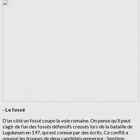
- Le fossé
D’un côté un fossé coupe la voie romaine. On pense qu’il peut
s’agir de l’un des fossés défensifs creusés lors de la bataille de
Lugdunum en 197, qui est connue par des écrits. Ce conflit a
opposé les troupes de deux candidats empereur : Septime