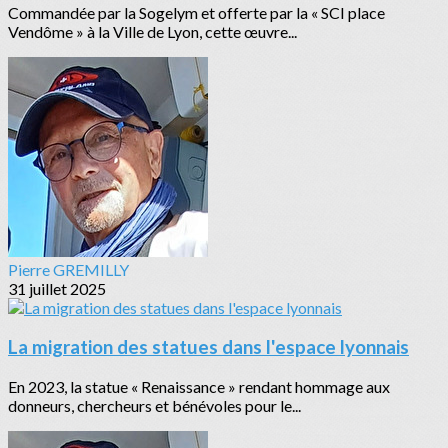
Commandée par la Sogelym et offerte par la « SCI place
Vendôme » à la Ville de Lyon, cette œuvre...
Pierre GREMILLY
31 juillet 2025
La migration des statues dans l'espace lyonnais
En 2023, la statue « Renaissance » rendant hommage aux
donneurs, chercheurs et bénévoles pour le...