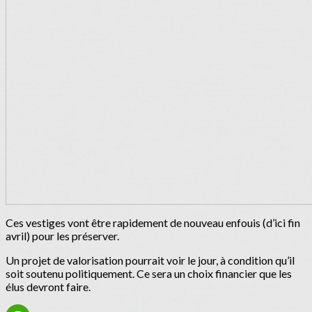
Ces vestiges vont être rapidement de nouveau enfouis (d’ici fin
avril) pour les préserver.
Un projet de valorisation pourrait voir le jour, à condition qu’il
soit soutenu politiquement. Ce sera un choix financier que les
élus devront faire.