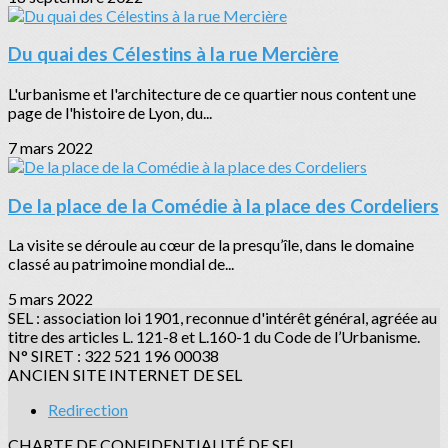
Du quai des Célestins à la rue Mercière
L'urbanisme et l'architecture de ce quartier nous content une
page de l'histoire de Lyon, du...
7 mars 2022
De la place de la Comédie à la place des Cordeliers
La visite se déroule au cœur de la presqu’île, dans le domaine
classé au patrimoine mondial de...
5 mars 2022
SEL : association loi 1901, reconnue d'intérêt général, agréée au
titre des articles L. 121-8 et L.160-1 du Code de l’Urbanisme.
N° SIRET : 322 521 196 00038
ANCIEN SITE INTERNET DE SEL
Redirection
CHARTE DE CONFIDENTIALITÉ DE SEL