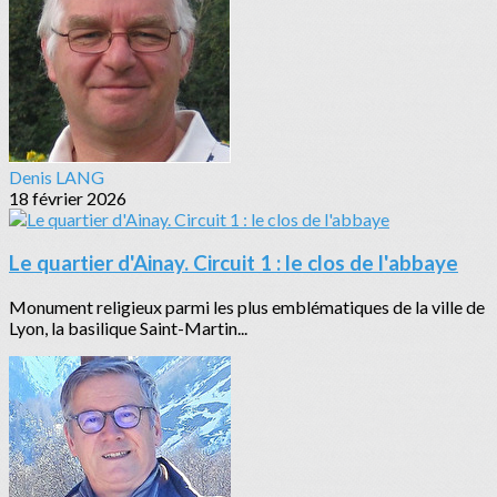
Denis LANG
18 février 2026
Le quartier d'Ainay. Circuit 1 : le clos de l'abbaye
Monument religieux parmi les plus emblématiques de la ville de
Lyon, la basilique Saint-Martin...