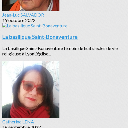
Jean-Luc SALVADOR
19 octobre 2022
La basilique Saint-Bonaventure
La basilique Saint-Bonaventure témoin de huit siècles de vie
religieuse à LyonL'église...
Catherine LENA
18 septembre 2022