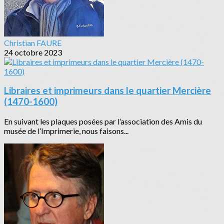
Christian FAURE
24 octobre 2023
Libraires et imprimeurs dans le quartier Mercière
(1470-1600)
En suivant les plaques posées par l’association des Amis du
musée de l’Imprimerie, nous faisons...