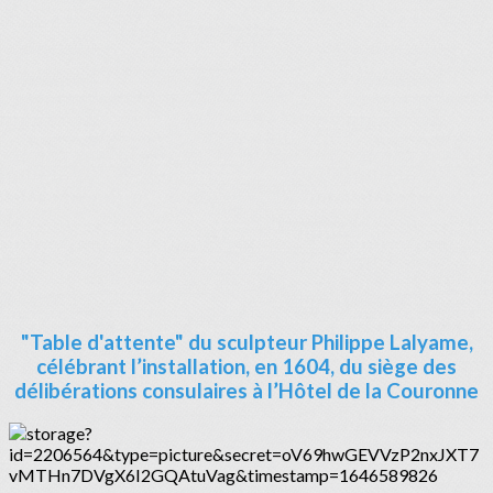
"Table d'attente" du sculpteur Philippe Lalyame,
célébrant l’installation, en 1604, du siège des
délibérations consulaires à l’Hôtel de la Couronne