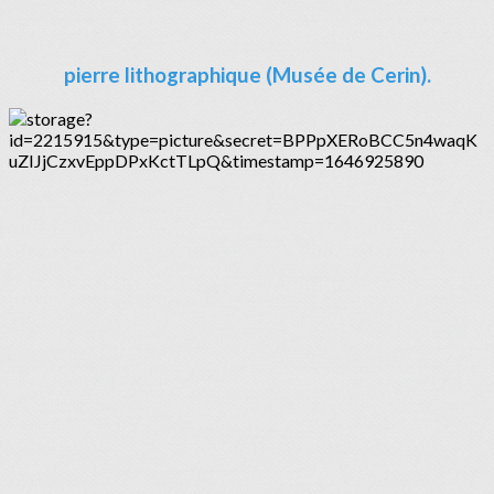
pierre lithographique (Musée de Cerin).