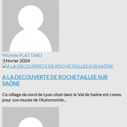
Michèle PLATTARD
3 février 2024
A LA DECOUVERTE DE ROCHETAILLEE SUR
SAÔNE
Ce village du nord de Lyon situé dans le Val de Saône est connu
pour son musée de l’Automobile...