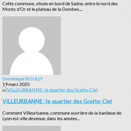
Cette commune, située en bord de Saône, entre le nord des
Monts d’Or et le plateau de la Dombes,...
Dominique BOULLY
19 mars 2025
VILLEURBANNE : le quartier des Gratte-Ciel
Comment Villeurbanne, commune ouvrière de la banlieue de
Lyon est-elle devenue, dans les années...