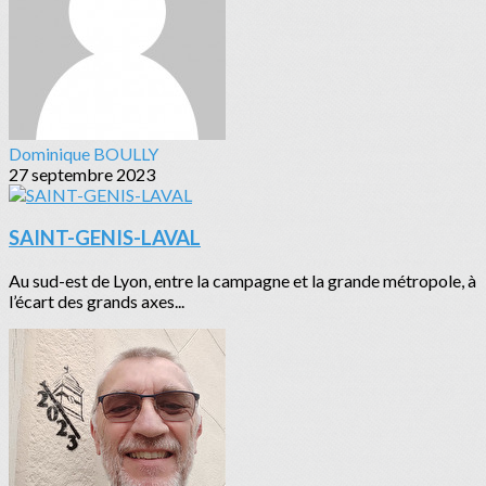
Dominique BOULLY
27 septembre 2023
SAINT-GENIS-LAVAL
Au sud-est de Lyon, entre la campagne et la grande métropole, à
l’écart des grands axes...