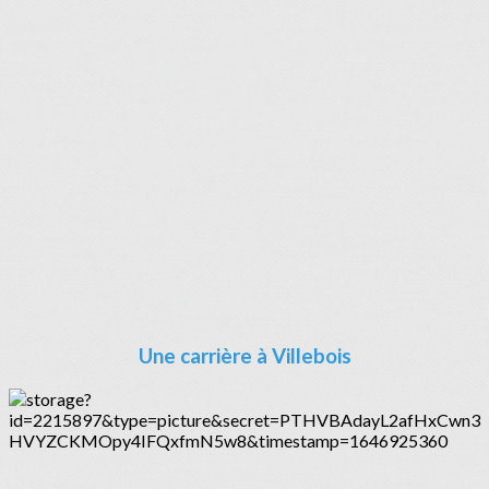
Une carrière à Villebois