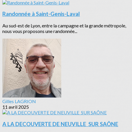
Randonnée à Saint-Genis-Laval
Au sud-est de Lyon, entre la campagne et la grande métropole,
nous vous proposons une randonnée...
Gilles LAGRION
11 avril 2025
A LA DECOUVERTE DE NEUVILLE SUR SAÔNE